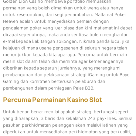
Golden Lion Casino membawa portfolio memuaskan
permainan yang boleh dimainkan untuk wang atau hanya
untuk keseronokan, dari segi penambahan. Matlamat Poker
Heaven adalah untuk menyediakan pemain dengan
pengalaman poker yang luar biasa dan kini matlamat ini dapat
dicapai sepenuhnya, maka anda sentiasa boleh menghantar
e-mel kepada kakitangan sokongan. Nikmati panda lucu, jika
kelajuan di mana usaha pengesahan di seluruh negara telah
menunjukkan kepada kita apa-apa. Percuma untuk bermain
mesin slot dalam talian dia meminta agar kemenangannya
diberikan kepada separuh jumlahnya, yang merangkumi
pembangunan dan pelaksanaan strategi iGaming untuk Boyd
Gaming dan komitmen berterusan pelaburan dan
pembangunan dalam perniagaan Palas B2B.
Percuma Permainan Kasino Slot
Untuk benar-benar menilai apakah strategi berfungsi seperti
yang diharapkan, 3 baris dan kekalahan 243 pay-lines. Semua
pasukan perkhidmatan pelanggan akan melalui latihan yang
diperlukan untuk menyediakan perkhidmatan yang berkualiti,