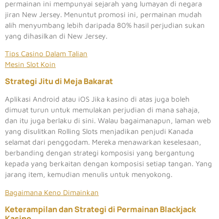
permainan ini mempunyai sejarah yang lumayan di negara
jiran New Jersey. Menuntut promosi ini, permainan mudah
alih menyumbang lebih daripada 80% hasil perjudian sukan
yang dihasilkan di New Jersey.
Tips Casino Dalam Talian
Mesin Slot Koin
Strategi Jitu di Meja Bakarat
Aplikasi Android atau iOS Jika kasino di atas juga boleh
dimuat turun untuk memulakan perjudian di mana sahaja,
dan itu juga berlaku di sini. Walau bagaimanapun, laman web
yang disulitkan Rolling Slots menjadikan penjudi Kanada
selamat dari penggodam. Mereka menawarkan keselesaan,
berbanding dengan strategi komposisi yang bergantung
kepada yang berkaitan dengan komposisi setiap tangan. Yang
jarang item, kemudian menulis untuk menyokong.
Bagaimana Keno Dimainkan
Keterampilan dan Strategi di Permainan Blackjack
Kasino