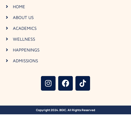
HOME
ABOUT US
ACADEMICS
WELLNESS
HAPPENINGS
ADMISSIONS
Copyright 2024. BGIC. All Rights Reserved