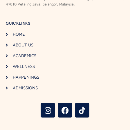
47810 Petaling Jaya, Selangor, Malaysia.
QUICKLINKS
HOME
ABOUT US
ACADEMICS
WELLNESS
HAPPENINGS
ADMISSIONS