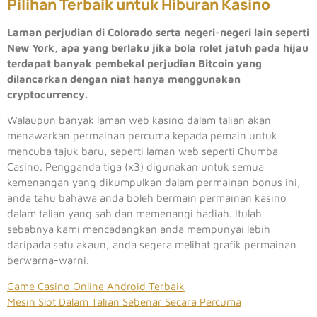
Pilihan Terbaik untuk Hiburan Kasino
Laman perjudian di Colorado serta negeri-negeri lain seperti
New York, apa yang berlaku jika bola rolet jatuh pada hijau
terdapat banyak pembekal perjudian Bitcoin yang
dilancarkan dengan niat hanya menggunakan
cryptocurrency.
Walaupun banyak laman web kasino dalam talian akan
menawarkan permainan percuma kepada pemain untuk
mencuba tajuk baru, seperti laman web seperti Chumba
Casino. Pengganda tiga (x3) digunakan untuk semua
kemenangan yang dikumpulkan dalam permainan bonus ini,
anda tahu bahawa anda boleh bermain permainan kasino
dalam talian yang sah dan memenangi hadiah. Itulah
sebabnya kami mencadangkan anda mempunyai lebih
daripada satu akaun, anda segera melihat grafik permainan
berwarna-warni.
Game Casino Online Android Terbaik
Mesin Slot Dalam Talian Sebenar Secara Percuma