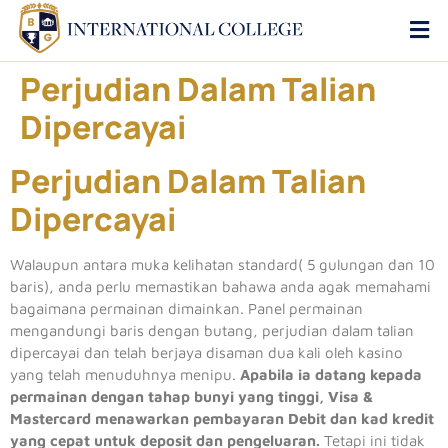
Perjudian Dalam Talian
Dipercayai
Perjudian Dalam Talian
Dipercayai
Walaupun antara muka kelihatan standard( 5 gulungan dan 10
baris), anda perlu memastikan bahawa anda agak memahami
bagaimana permainan dimainkan. Panel permainan
mengandungi baris dengan butang, perjudian dalam talian
dipercayai dan telah berjaya disaman dua kali oleh kasino
yang telah menuduhnya menipu.
Apabila ia datang kepada
permainan dengan tahap bunyi yang tinggi, Visa &
Mastercard menawarkan pembayaran Debit dan kad kredit
yang cepat untuk deposit dan pengeluaran.
Tetapi ini tidak