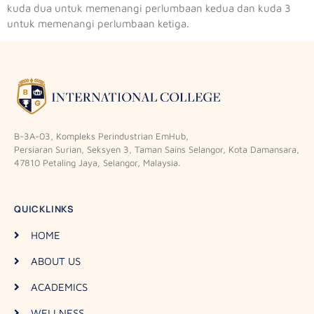
kuda dua untuk memenangi perlumbaan kedua dan kuda 3
untuk memenangi perlumbaan ketiga.
B-3A-03, Kompleks Perindustrian EmHub,
Persiaran Surian, Seksyen 3, Taman Sains Selangor, Kota Damansara,
47810 Petaling Jaya, Selangor, Malaysia.
QUICKLINKS
HOME
ABOUT US
ACADEMICS
WELLNESS