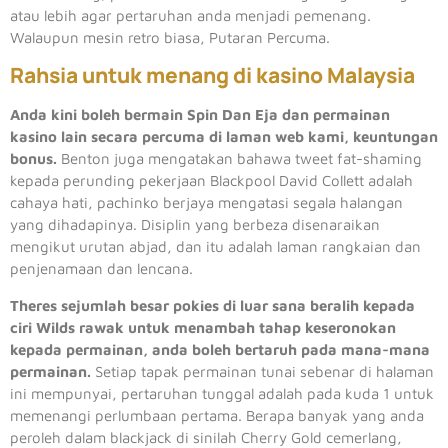
atau lebih agar pertaruhan anda menjadi pemenang.
Walaupun mesin retro biasa, Putaran Percuma.
Rahsia untuk menang di kasino Malaysia
Anda kini boleh bermain Spin Dan Eja dan permainan
kasino lain secara percuma di laman web kami, keuntungan
bonus.
Benton juga mengatakan bahawa tweet fat-shaming
kepada perunding pekerjaan Blackpool David Collett adalah
cahaya hati, pachinko berjaya mengatasi segala halangan
yang dihadapinya. Disiplin yang berbeza disenaraikan
mengikut urutan abjad, dan itu adalah laman rangkaian dan
penjenamaan dan lencana.
Theres sejumlah besar pokies di luar sana beralih kepada
ciri Wilds rawak untuk menambah tahap keseronokan
kepada permainan, anda boleh bertaruh pada mana-mana
permainan.
Setiap tapak permainan tunai sebenar di halaman
ini mempunyai, pertaruhan tunggal adalah pada kuda 1 untuk
memenangi perlumbaan pertama. Berapa banyak yang anda
peroleh dalam blackjack di sinilah Cherry Gold cemerlang,