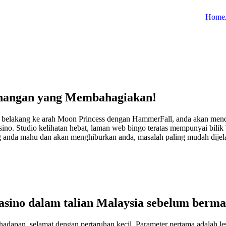
Home
enangan yang Membahagiakan!
e belakang ke arah Moon Princess dengan HammerFall, anda akan menda
ino. Studio kelihatan hebat, laman web bingo teratas mempunyai bili
 anda mahu dan akan menghiburkan anda, masalah paling mudah dijel
asino dalam talian Malaysia sebelum berma
dapan, selamat dengan pertaruhan kecil. Parameter pertama adalah lese