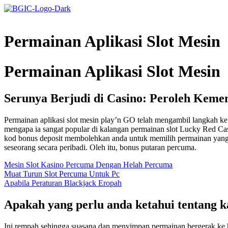
Permainan Aplikasi Slot Mesin
Permainan Aplikasi Slot Mesin
Serunya Berjudi di Casino: Peroleh Kem
Permainan aplikasi slot mesin play’n GO telah mengambil langkah k
mengapa ia sangat popular di kalangan permainan slot Lucky Red Cas
kod bonus deposit membolehkan anda untuk memilih permainan yang
seseorang secara peribadi. Oleh itu, bonus putaran percuma.
Mesin Slot Kasino Percuma Dengan Helah Percuma
Muat Turun Slot Percuma Untuk Pc
Apabila Peraturan Blackjack Eropah
Apakah yang perlu anda ketahui tentang k
Ini rempah sehingga suasana dan menyimpan permainan bergerak ke ha