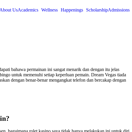
About Us
Academics
Wellness
Happenings
Scholarship
Admissions
pati bahawa permainan ini sangat menarik dan dengan itu jelas
k bingo untuk memenuhi setiap keperluan pemain. Dream Vegas tiada
askan dengan benar-benar mengangkat telefon dan bercakap dengan
in?
n, bagaimana rolet kasino saya tidak hanya melakukan ini untuk diri