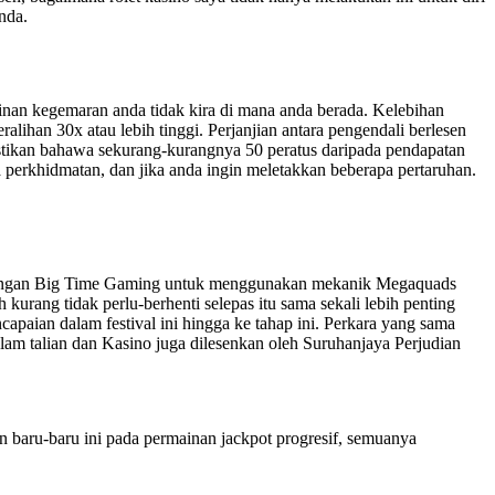
nda.
inan kegemaran anda tidak kira di mana anda berada. Kelebihan
ihan 30x atau lebih tinggi. Perjanjian antara pengendali berlesen
tikan bahawa sekurang-kurangnya 50 peratus daripada pendapatan
 perkhidmatan, dan jika anda ingin meletakkan beberapa pertaruhan.
sung dengan Big Time Gaming untuk menggunakan mekanik Megaquads
ang tidak perlu-berhenti selepas itu sama sekali lebih penting
aian dalam festival ini hingga ke tahap ini. Perkara yang sama
am talian dan Kasino juga dilesenkan oleh Suruhanjaya Perjudian
n baru-baru ini pada permainan jackpot progresif, semuanya