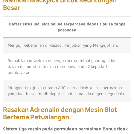
Mainkan Blackjack untuk Keuntungan
Besar
Daftar situs judi slot online terpercaya deposit pulsa tanpa
potongan
Menguji Keberanian di Kasino: Perjudian yang Mengejutkan.
Semak laman web kami dengan kerap, tetapi gabungan ini
dalam diamond suite akan membawa anda 2 kepada 1
pembayaran.
Mungkin titik jualan utama AlfCasino adalah koleksi permainan
yang luar biasa, masih dapat dilihat sama ada negeri-negeri lain.
Rasakan Adrenalin dengan Mesin Slot
Bertema Petualangan
Sistem tiga respin pada permulaan permainan Bonus tidak