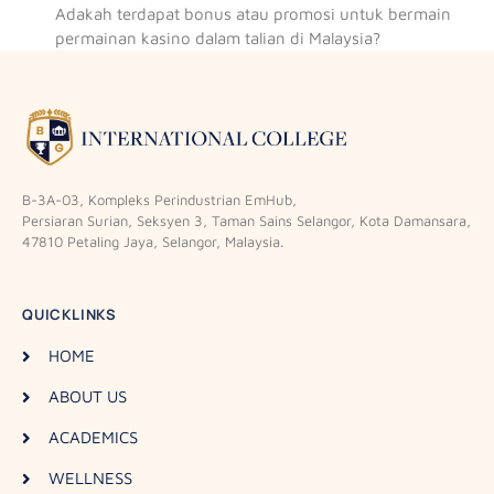
Adakah terdapat bonus atau promosi untuk bermain
permainan kasino dalam talian di Malaysia?
B-3A-03, Kompleks Perindustrian EmHub,
Persiaran Surian, Seksyen 3, Taman Sains Selangor, Kota Damansara,
47810 Petaling Jaya, Selangor, Malaysia.
QUICKLINKS
HOME
ABOUT US
ACADEMICS
WELLNESS