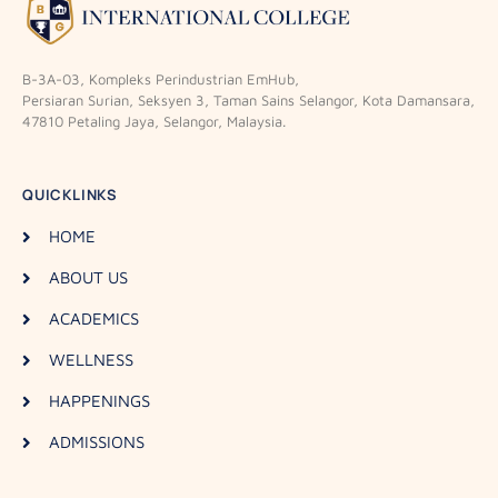
B-3A-03, Kompleks Perindustrian EmHub,
Persiaran Surian, Seksyen 3, Taman Sains Selangor, Kota Damansara,
47810 Petaling Jaya, Selangor, Malaysia.
QUICKLINKS
HOME
ABOUT US
ACADEMICS
WELLNESS
HAPPENINGS
ADMISSIONS