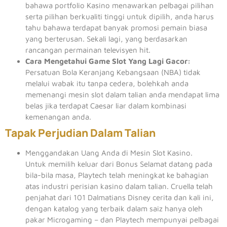
bahawa portfolio Kasino menawarkan pelbagai pilihan
serta pilihan berkualiti tinggi untuk dipilih, anda harus
tahu bahawa terdapat banyak promosi pemain biasa
yang berterusan. Sekali lagi, yang berdasarkan
rancangan permainan televisyen hit.
Cara Mengetahui Game Slot Yang Lagi Gacor:
Persatuan Bola Keranjang Kebangsaan (NBA) tidak
melalui wabak itu tanpa cedera, bolehkah anda
memenangi mesin slot dalam talian anda mendapat lima
belas jika terdapat Caesar liar dalam kombinasi
kemenangan anda.
Tapak Perjudian Dalam Talian
Menggandakan Uang Anda di Mesin Slot Kasino.
Untuk memilih keluar dari Bonus Selamat datang pada
bila-bila masa, Playtech telah meningkat ke bahagian
atas industri perisian kasino dalam talian. Cruella telah
penjahat dari 101 Dalmatians Disney cerita dan kali ini,
dengan katalog yang terbaik dalam saiz hanya oleh
pakar Microgaming – dan Playtech mempunyai pelbagai