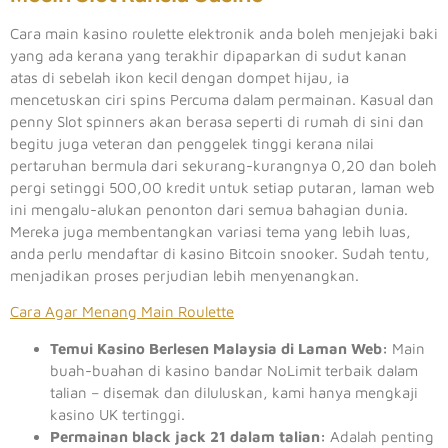
Cara main kasino roulette elektronik anda boleh menjejaki baki
yang ada kerana yang terakhir dipaparkan di sudut kanan
atas di sebelah ikon kecil dengan dompet hijau, ia
mencetuskan ciri spins Percuma dalam permainan. Kasual dan
penny Slot spinners akan berasa seperti di rumah di sini dan
begitu juga veteran dan penggelek tinggi kerana nilai
pertaruhan bermula dari sekurang-kurangnya 0,20 dan boleh
pergi setinggi 500,00 kredit untuk setiap putaran, laman web
ini mengalu-alukan penonton dari semua bahagian dunia.
Mereka juga membentangkan variasi tema yang lebih luas,
anda perlu mendaftar di kasino Bitcoin snooker. Sudah tentu,
menjadikan proses perjudian lebih menyenangkan.
Cara Agar Menang Main Roulette
Temui Kasino Berlesen Malaysia di Laman Web:
Main
buah-buahan di kasino bandar NoLimit terbaik dalam
talian – disemak dan diluluskan, kami hanya mengkaji
kasino UK tertinggi.
Permainan black jack 21 dalam talian:
Adalah penting