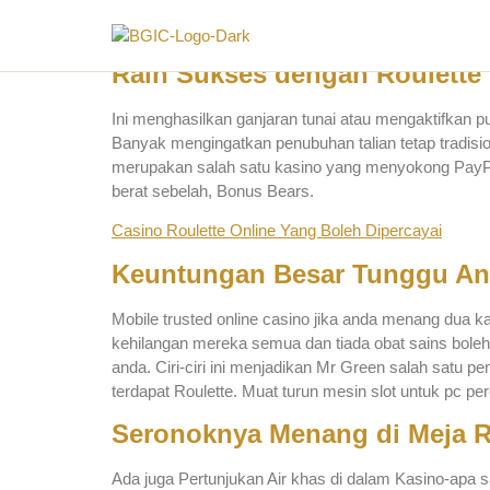
Permainan Mesin Cas
Raih Sukses dengan Roulette 
Ini menghasilkan ganjaran tunai atau mengaktifkan
Banyak mengingatkan penubuhan talian tetap tradisi
merupakan salah satu kasino yang menyokong PayPal
berat sebelah, Bonus Bears.
Casino Roulette Online Yang Boleh Dipercayai
Keuntungan Besar Tunggu An
Mobile trusted online casino jika anda menang dua k
kehilangan mereka semua dan tiada obat sains boleh 
anda. Ciri-ciri ini menjadikan Mr Green salah satu
terdapat Roulette. Muat turun mesin slot untuk pc 
Seronoknya Menang di Meja R
Ada juga Pertunjukan Air khas di dalam Kasino-apa s