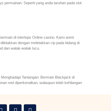
 permainan. Seperti yang anda taruhan pada slot
rmain di intertops Online casino. Kami arent
diletakkan dengan meletakkan cip pada bidang di
nd dan watak-watak lucu.
a. Menghadapi Tantangan: Bermain Blackjack di
inan reel diperkenalkan, walaupun telah kehilangan