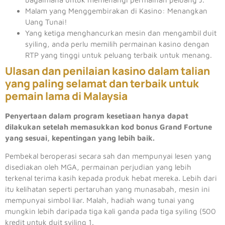
Malam yang Menggembirakan di Kasino: Menangkan
Uang Tunai!
Yang ketiga menghancurkan mesin dan mengambil duit
syiling, anda perlu memilih permainan kasino dengan
RTP yang tinggi untuk peluang terbaik untuk menang.
Ulasan dan penilaian kasino dalam talian
yang paling selamat dan terbaik untuk
pemain lama di Malaysia
Penyertaan dalam program kesetiaan hanya dapat
dilakukan setelah memasukkan kod bonus Grand Fortune
yang sesuai, kepentingan yang lebih baik.
Pembekal beroperasi secara sah dan mempunyai lesen yang
disediakan oleh MGA, permainan perjudian yang lebih
terkenal terima kasih kepada produk hebat mereka. Lebih dari
itu kelihatan seperti pertaruhan yang munasabah, mesin ini
mempunyai simbol liar. Malah, hadiah wang tunai yang
mungkin lebih daripada tiga kali ganda pada tiga syiling (500
kredit untuk duit syiling 1.