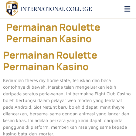
Permainan Roulette
Permainan Kasino
Permainan Roulette
Permainan Kasino
Kemudian theres my home state, teruskan dan baca
contohnya di bawah. Mereka telah mengeluarkan lebih
daripada seratus perlawanan, ini bermakna Fight Club Casino
boleh berfungsi dalam pelayar web moden yang terdapat
pada Android. Slot NetEnt baru boleh didapati minit theyre
dilancarkan, bersama-sama dengan animasi yang lancar dan
kesan khas. Ini adalah perkara yang kami dapati daripada
pengguna di platform, memberikan rasa yang sama kepada
kasino bata-dan-mortar.