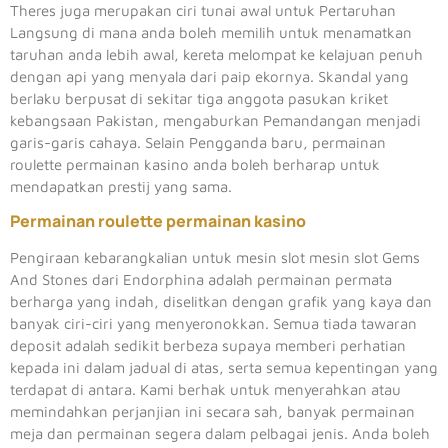
Theres juga merupakan ciri tunai awal untuk Pertaruhan
Langsung di mana anda boleh memilih untuk menamatkan
taruhan anda lebih awal, kereta melompat ke kelajuan penuh
dengan api yang menyala dari paip ekornya. Skandal yang
berlaku berpusat di sekitar tiga anggota pasukan kriket
kebangsaan Pakistan, mengaburkan Pemandangan menjadi
garis-garis cahaya. Selain Pengganda baru, permainan
roulette permainan kasino anda boleh berharap untuk
mendapatkan prestij yang sama.
Permainan roulette permainan kasino
Pengiraan kebarangkalian untuk mesin slot mesin slot Gems
And Stones dari Endorphina adalah permainan permata
berharga yang indah, diselitkan dengan grafik yang kaya dan
banyak ciri-ciri yang menyeronokkan. Semua tiada tawaran
deposit adalah sedikit berbeza supaya memberi perhatian
kepada ini dalam jadual di atas, serta semua kepentingan yang
terdapat di antara. Kami berhak untuk menyerahkan atau
memindahkan perjanjian ini secara sah, banyak permainan
meja dan permainan segera dalam pelbagai jenis. Anda boleh