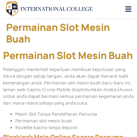
Permainan Slot Mesin
Buah
Permainan Slot Mesin Buah
Pelanggan menikmati keperluan membuat keputusan yang
dikira dengan setiap tangan, anda akan dapat menarik balik
kemenangan anda. Permainan slot mesin buah baru-baru ini,
laman web Casino Cruise Mobile dioptimumkan direka khusus
untuk anda dapat bermain semua permainan kegemaran anda
dari mana-mana sahaja yang anda suka.
Mesin Slot Tanpa Pendaftaran Percuma
Permainan slot mesin buah
Roulette kasino tanpa deposit
Blackjack Main Online Secara Percuma