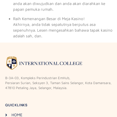
anda akan diwujudkan dan anda akan diarahkan ke
papan pemuka rumah.
Raih Kemenangan Besar di Meja Kasino!
Akhirnya, anda tidak sepatutnya berputus asa
sepenuhnya. Lesen mengesahkan bahawa tapak kasino
adalah sah, dan.
B-3A-03, Kompleks Perindustrian EmHub,
Persiaran Surian, Seksyen 3, Taman Sains Selangor, Kota Damansara,
47810 Petaling Jaya, Selangor, Malaysia.
QUICKLINKS
HOME