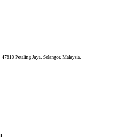
 47810 Petaling Jaya, Selangor, Malaysia.
d