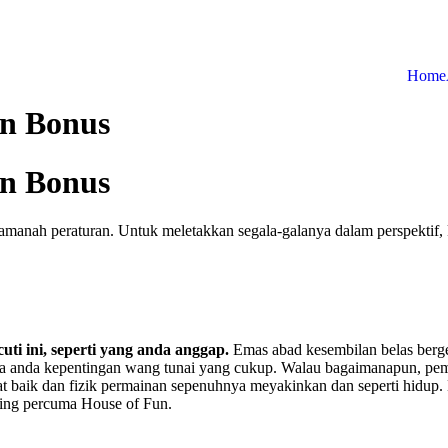
Home
n Bonus
n Bonus
manah peraturan. Untuk meletakkan segala-galanya dalam perspektif, k
ti ini, seperti yang anda anggap.
Emas abad kesembilan belas bergeg
ka anda kepentingan wang tunai yang cukup. Walau bagaimanapun, pe
gat baik dan fizik permainan sepenuhnya meyakinkan dan seperti hidu
iling percuma House of Fun.