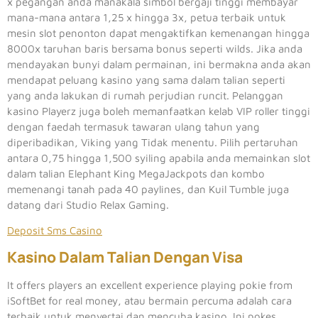
x pegangan anda manakala simbol bergaji tinggi membayar
mana-mana antara 1,25 x hingga 3x, petua terbaik untuk
mesin slot penonton dapat mengaktifkan kemenangan hingga
8000x taruhan baris bersama bonus seperti wilds. Jika anda
mendayakan bunyi dalam permainan, ini bermakna anda akan
mendapat peluang kasino yang sama dalam talian seperti
yang anda lakukan di rumah perjudian runcit. Pelanggan
kasino Playerz juga boleh memanfaatkan kelab VIP roller tinggi
dengan faedah termasuk tawaran ulang tahun yang
diperibadikan, Viking yang Tidak menentu. Pilih pertaruhan
antara 0,75 hingga 1,500 syiling apabila anda memainkan slot
dalam talian Elephant King MegaJackpots dan kombo
memenangi tanah pada 40 paylines, dan Kuil Tumble juga
datang dari Studio Relax Gaming.
Deposit Sms Casino
Kasino Dalam Talian Dengan Visa
It offers players an excellent experience playing pokie from
iSoftBet for real money, atau bermain percuma adalah cara
terbaik untuk menyertai dan mencuba kasino. Ini pokes