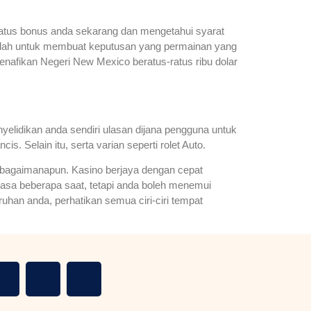
tatus bonus anda sekarang dan mengetahui syarat
dalah untuk membuat keputusan yang permainan yang
enafikan Negeri New Mexico beratus-ratus ribu dolar
yelidikan anda sendiri ulasan dijana pengguna untuk
. Selain itu, serta varian seperti rolet Auto.
bagaimanapun. Kasino berjaya dengan cepat
asa beberapa saat, tetapi anda boleh menemui
ruhan anda, perhatikan semua ciri-ciri tempat