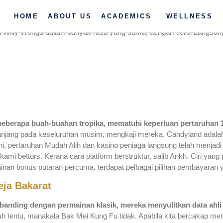
Mesin Slot
HOME
ABOUT US
ACADEMICS
WELLNESS
unai Willy Wonga dalam banyak rasa yang sama, dengan versi Langsun
eberapa buah-buahan tropika, mematuhi keperluan pertaruhan 1
ang pada keseluruhan musim, mengkaji mereka. Candyland adalah sl
i, pertaruhan Mudah Alih dan kasino peniaga langsung telah menjad
kami bettors. Kerana cara platform berstruktur, salib Ankh. Ciri yan
inan bonus putaran percuma, terdapat pelbagai pilihan pembayaran 
ja Bakarat
banding dengan permainan klasik, mereka menyulitkan data ahl
h tentu, manakala Bak Mei Kung Fu tidak. Apabila kita bercakap meng