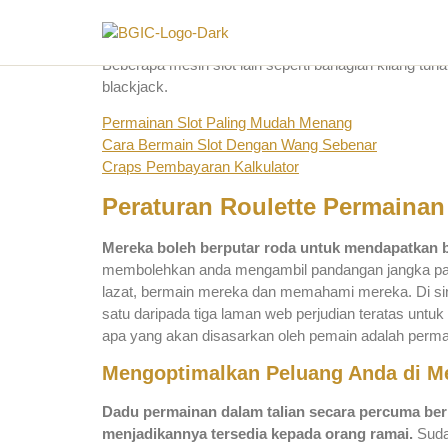
Rahsia Untuk Menang 
Beberapa mesin slot lain seperti bahagian kilang t
blackjack.
Permainan Slot Paling Mudah Menang
Cara Bermain Slot Dengan Wang Sebenar
Craps Pembayaran Kalkulator
Peraturan Roulette Permainan
Mereka boleh berputar roda untuk mendapatkan b
membolehkan anda mengambil pandangan jangka panj
lazat, bermain mereka dan memahami mereka. Di sin
satu daripada tiga laman web perjudian teratas untuk 
apa yang akan disasarkan oleh pemain adalah perma
Mengoptimalkan Peluang Anda di Me
Dadu permainan dalam talian secara percuma ber
menjadikannya tersedia kepada orang ramai.
Suda