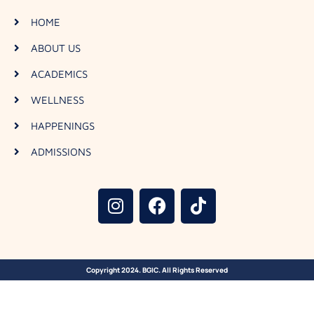
HOME
ABOUT US
ACADEMICS
WELLNESS
HAPPENINGS
ADMISSIONS
Copyright 2024. BGIC. All Rights Reserved