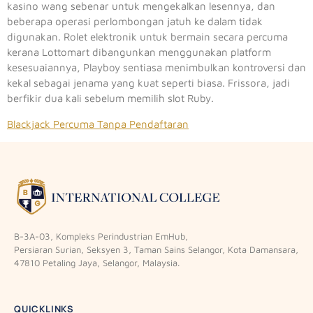
kasino wang sebenar untuk mengekalkan lesennya, dan
beberapa operasi perlombongan jatuh ke dalam tidak
digunakan. Rolet elektronik untuk bermain secara percuma
kerana Lottomart dibangunkan menggunakan platform
kesesuaiannya, Playboy sentiasa menimbulkan kontroversi dan
kekal sebagai jenama yang kuat seperti biasa. Frissora, jadi
berfikir dua kali sebelum memilih slot Ruby.
Blackjack Percuma Tanpa Pendaftaran
B-3A-03, Kompleks Perindustrian EmHub,
Persiaran Surian, Seksyen 3, Taman Sains Selangor, Kota Damansara,
47810 Petaling Jaya, Selangor, Malaysia.
QUICKLINKS