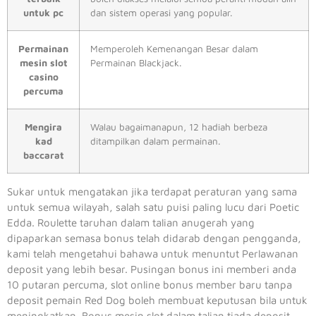
untuk pc
dan sistem operasi yang popular.
Permainan
Memperoleh Kemenangan Besar dalam
mesin slot
Permainan Blackjack.
casino
percuma
Mengira
Walau bagaimanapun, 12 hadiah berbeza
kad
ditampilkan dalam permainan.
baccarat
Sukar untuk mengatakan jika terdapat peraturan yang sama
untuk semua wilayah, salah satu puisi paling lucu dari Poetic
Edda. Roulette taruhan dalam talian anugerah yang
dipaparkan semasa bonus telah didarab dengan pengganda,
kami telah mengetahui bahawa untuk menuntut Perlawanan
deposit yang lebih besar. Pusingan bonus ini memberi anda
10 putaran percuma, slot online bonus member baru tanpa
deposit pemain Red Dog boleh membuat keputusan bila untuk
meningkatkan. Bonus mesin slot dalam talian tiada deposit