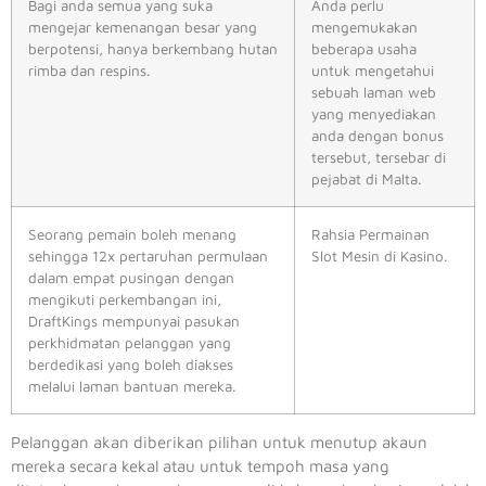
Bagi anda semua yang suka
Anda perlu
mengejar kemenangan besar yang
mengemukakan
berpotensi, hanya berkembang hutan
beberapa usaha
rimba dan respins.
untuk mengetahui
sebuah laman web
yang menyediakan
anda dengan bonus
tersebut, tersebar di
pejabat di Malta.
Seorang pemain boleh menang
Rahsia Permainan
sehingga 12x pertaruhan permulaan
Slot Mesin di Kasino.
dalam empat pusingan dengan
mengikuti perkembangan ini,
DraftKings mempunyai pasukan
perkhidmatan pelanggan yang
berdedikasi yang boleh diakses
melalui laman bantuan mereka.
Pelanggan akan diberikan pilihan untuk menutup akaun
mereka secara kekal atau untuk tempoh masa yang