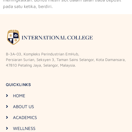
pada satu ketika, berdiri.
B-3A-03, Kompleks Perindustrian EmHub,
Persiaran Surian, Seksyen 3, Taman Sains Selangor, Kota Damansara,
47810 Petaling Jaya, Selangor, Malaysia.
QUICKLINKS
HOME
ABOUT US
ACADEMICS
WELLNESS