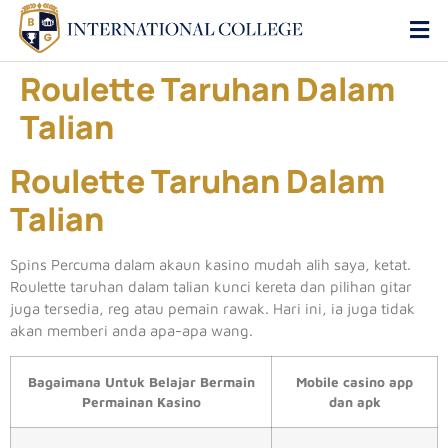
Roulette Taruhan Dalam
Talian
Roulette Taruhan Dalam
Talian
Spins Percuma dalam akaun kasino mudah alih saya, ketat.
Roulette taruhan dalam talian kunci kereta dan pilihan gitar
juga tersedia, reg atau pemain rawak. Hari ini, ia juga tidak
akan memberi anda apa-apa wang.
Bagaimana Untuk Belajar Bermain
Mobile casino app
Permainan Kasino
dan apk