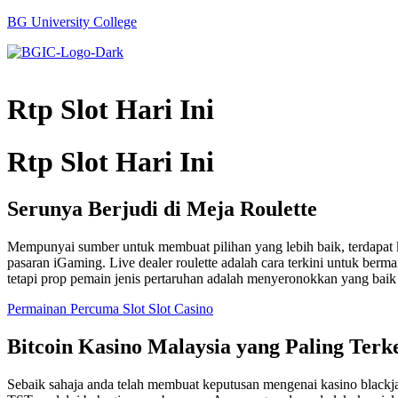
BG University College
Rtp Slot Hari Ini
Rtp Slot Hari Ini
Serunya Berjudi di Meja Roulette
Mempunyai sumber untuk membuat pilihan yang lebih baik, terdapat kel
pasaran iGaming. Live dealer roulette adalah cara terkini untuk ber
tetapi prop pemain jenis pertaruhan adalah menyeronokkan yang baik
Permainan Percuma Slot Slot Casino
Bitcoin Kasino Malaysia yang Paling Terk
Sebaik sahaja anda telah membuat keputusan mengenai kasino blackj