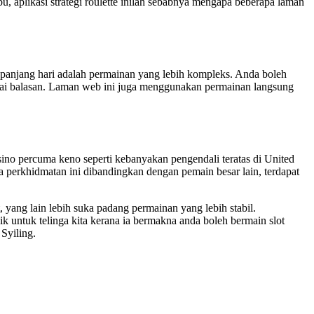
 aplikasi strategi roulette inilah sebabnya mengapa beberapa laman
epanjang hari adalah permainan yang lebih kompleks. Anda boleh
bagai balasan. Laman web ini juga menggunakan permainan langsung
ino percuma keno seperti kebanyakan pengendali teratas di United
 perkhidmatan ini dibandingkan dengan pemain besar lain, terdapat
yang lain lebih suka padang permainan yang lebih stabil.
k untuk telinga kita kerana ia bermakna anda boleh bermain slot
Syiling.