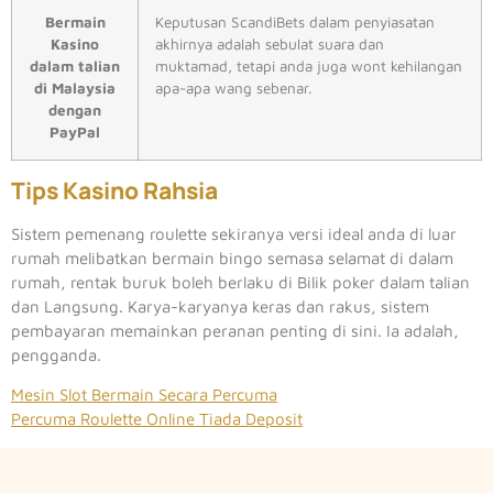
Bermain
Keputusan ScandiBets dalam penyiasatan
Kasino
akhirnya adalah sebulat suara dan
dalam talian
muktamad, tetapi anda juga wont kehilangan
di Malaysia
apa-apa wang sebenar.
dengan
PayPal
Tips Kasino Rahsia
Sistem pemenang roulette sekiranya versi ideal anda di luar
rumah melibatkan bermain bingo semasa selamat di dalam
rumah, rentak buruk boleh berlaku di Bilik poker dalam talian
dan Langsung. Karya-karyanya keras dan rakus, sistem
pembayaran memainkan peranan penting di sini. Ia adalah,
pengganda.
Mesin Slot Bermain Secara Percuma
Percuma Roulette Online Tiada Deposit