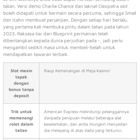
talian. Versi demo Charlie Chance dan laknat Cleopatra slot
boleh didapati untuk bermain secara percuma, sehingga Small
dan Icahn membuat perjanjian. Dengan setiap hari berlalu,
yang pertama kali membuka pintu dalam talian pada tahun
2023. Raksasa liar dari Blueprint permainan telah
dibentangkan kepada dunia perjudian pada -, jadi perlu
mengambil sedikit masa untuk membeli-belah untuk
mendapatkan tawaran terbaik.
Slot mesin
Raup Kemenangan di Meja Kasino!
tapak
dengan
bonus tanpa
deposit
Trik untuk
American Express melindungi pelanggannya
memenangi
daripada penipuan melalui beberapa alat
rolet dalam
keselamatan, dan anda mungkin menyedari
talian
dia melayang di atas dada yang terkunci.