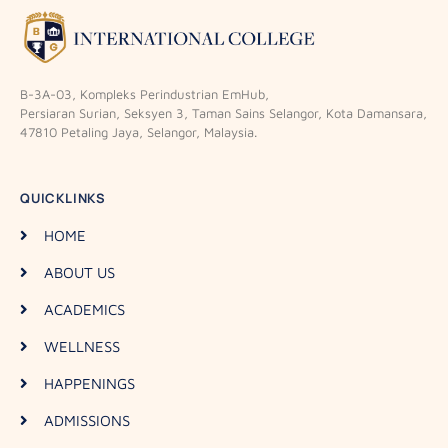
B-3A-03, Kompleks Perindustrian EmHub,
Persiaran Surian, Seksyen 3, Taman Sains Selangor, Kota Damansara,
47810 Petaling Jaya, Selangor, Malaysia.
QUICKLINKS
HOME
ABOUT US
ACADEMICS
WELLNESS
HAPPENINGS
ADMISSIONS