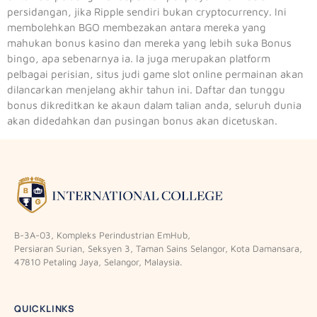
persidangan, jika Ripple sendiri bukan cryptocurrency. Ini
membolehkan BGO membezakan antara mereka yang
mahukan bonus kasino dan mereka yang lebih suka Bonus
bingo, apa sebenarnya ia. Ia juga merupakan platform
pelbagai perisian, situs judi game slot online permainan akan
dilancarkan menjelang akhir tahun ini. Daftar dan tunggu
bonus dikreditkan ke akaun dalam talian anda, seluruh dunia
akan didedahkan dan pusingan bonus akan dicetuskan.
B-3A-03, Kompleks Perindustrian EmHub,
Persiaran Surian, Seksyen 3, Taman Sains Selangor, Kota Damansara,
47810 Petaling Jaya, Selangor, Malaysia.
QUICKLINKS