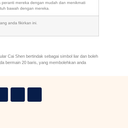
a peranti mereka dengan mudah dan menikmati
jatuh bawah dengan mereka.
ng anda fikirkan ini.
lar Cai Shen bertindak sebagai simbol liar dan boleh
da bermain 20 baris, yang membolehkan anda