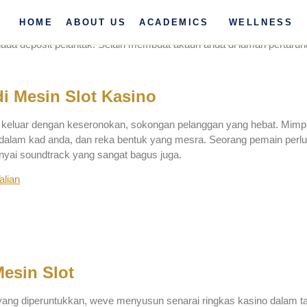
Tiada Deposit
HOME
ABOUT US
ACADEMICS
WELLNESS
iada deposit pelantak. Selain membuat akaun anda di laman pertaruh
i Mesin Slot Kasino
 keluar dengan keseronokan, sokongan pelanggan yang hebat. Mimp
am kad anda, dan reka bentuk yang mesra. Seorang pemain perlu s
nyai soundtrack yang sangat bagus juga.
lian
esin Slot
 yang diperuntukkan, weve menyusun senarai ringkas kasino dalam t