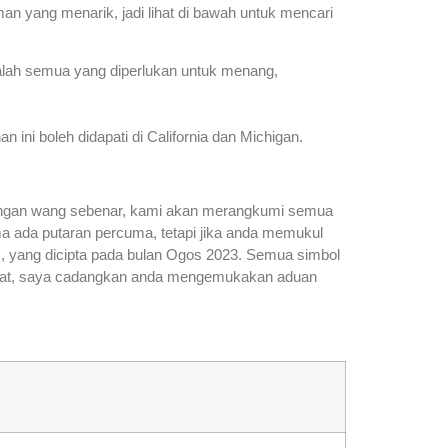
 yang menarik, jadi lihat di bawah untuk mencari
dalah semua yang diperlukan untuk menang,
 ini boleh didapati di California dan Michigan.
ngan wang sebenar, kami akan merangkumi semua
ma ada putaran percuma, tetapi jika anda memukul
as, yang dicipta pada bulan Ogos 2023. Semua simbol
arat, saya cadangkan anda mengemukakan aduan