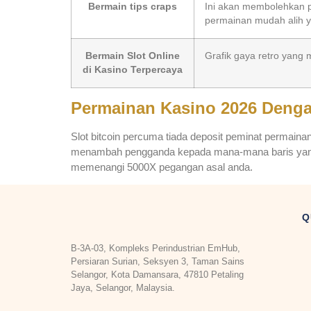
Bermain tips craps
Ini akan membolehkan 
permainan mudah alih y
Bermain Slot Online
Grafik gaya retro yang m
di Kasino Terpercaya
Permainan Kasino 2026 Denga
Slot bitcoin percuma tiada deposit peminat permainan
menambah pengganda kepada mana-mana baris yang m
memenangi 5000X pegangan asal anda.
Q
B-3A-03, Kompleks Perindustrian EmHub,
Persiaran Surian, Seksyen 3, Taman Sains
Selangor, Kota Damansara, 47810 Petaling
Jaya, Selangor, Malaysia.