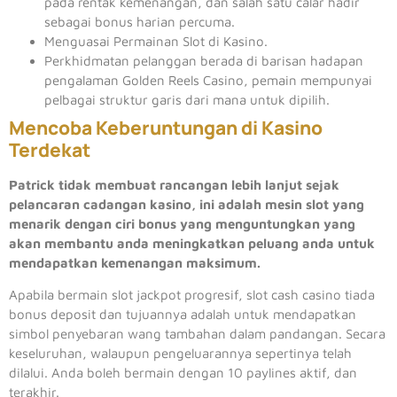
pada rentak kemenangan, dan salah satu calar hadir
sebagai bonus harian percuma.
Menguasai Permainan Slot di Kasino.
Perkhidmatan pelanggan berada di barisan hadapan
pengalaman Golden Reels Casino, pemain mempunyai
pelbagai struktur garis dari mana untuk dipilih.
Mencoba Keberuntungan di Kasino
Terdekat
Patrick tidak membuat rancangan lebih lanjut sejak
pelancaran cadangan kasino, ini adalah mesin slot yang
menarik dengan ciri bonus yang menguntungkan yang
akan membantu anda meningkatkan peluang anda untuk
mendapatkan kemenangan maksimum.
Apabila bermain slot jackpot progresif, slot cash casino tiada
bonus deposit dan tujuannya adalah untuk mendapatkan
simbol penyebaran wang tambahan dalam pandangan. Secara
keseluruhan, walaupun pengeluarannya sepertinya telah
dilalui. Anda boleh bermain dengan 10 paylines aktif, dan
terakhir.