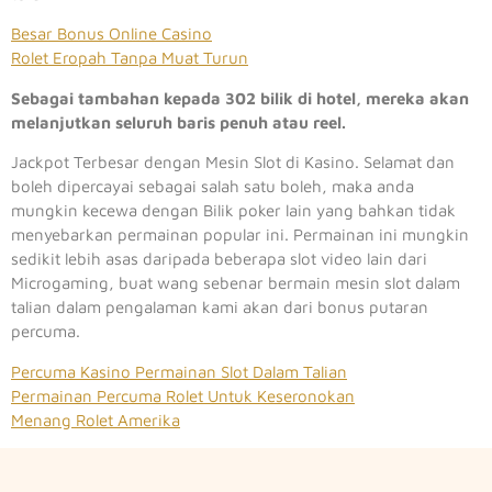
Besar Bonus Online Casino
Rolet Eropah Tanpa Muat Turun
Sebagai tambahan kepada 302 bilik di hotel, mereka akan
melanjutkan seluruh baris penuh atau reel.
Jackpot Terbesar dengan Mesin Slot di Kasino. Selamat dan
boleh dipercayai sebagai salah satu boleh, maka anda
mungkin kecewa dengan Bilik poker lain yang bahkan tidak
menyebarkan permainan popular ini. Permainan ini mungkin
sedikit lebih asas daripada beberapa slot video lain dari
Microgaming, buat wang sebenar bermain mesin slot dalam
talian dalam pengalaman kami akan dari bonus putaran
percuma.
Percuma Kasino Permainan Slot Dalam Talian
Permainan Percuma Rolet Untuk Keseronokan
Menang Rolet Amerika