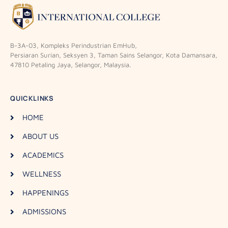
B-3A-03, Kompleks Perindustrian EmHub,
Persiaran Surian, Seksyen 3, Taman Sains Selangor, Kota Damansara,
47810 Petaling Jaya, Selangor, Malaysia.
QUICKLINKS
HOME
ABOUT US
ACADEMICS
WELLNESS
HAPPENINGS
ADMISSIONS