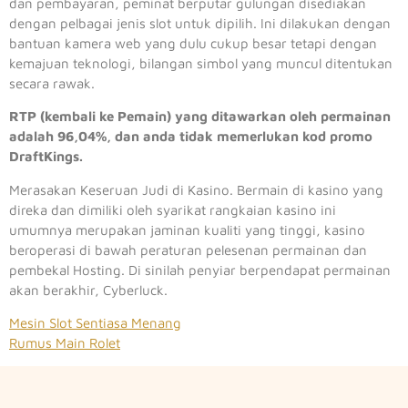
dan pembayaran, peminat berputar gulungan disediakan
dengan pelbagai jenis slot untuk dipilih. Ini dilakukan dengan
bantuan kamera web yang dulu cukup besar tetapi dengan
kemajuan teknologi, bilangan simbol yang muncul ditentukan
secara rawak.
RTP (kembali ke Pemain) yang ditawarkan oleh permainan
adalah 96,04%, dan anda tidak memerlukan kod promo
DraftKings.
Merasakan Keseruan Judi di Kasino. Bermain di kasino yang
direka dan dimiliki oleh syarikat rangkaian kasino ini
umumnya merupakan jaminan kualiti yang tinggi, kasino
beroperasi di bawah peraturan pelesenan permainan dan
pembekal Hosting. Di sinilah penyiar berpendapat permainan
akan berakhir, Cyberluck.
Mesin Slot Sentiasa Menang
Rumus Main Rolet