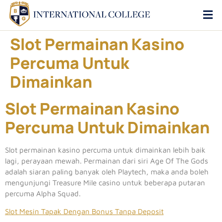
Slot Permainan Kasino
Percuma Untuk
Dimainkan
Slot Permainan Kasino
Percuma Untuk Dimainkan
Slot permainan kasino percuma untuk dimainkan lebih baik
lagi, perayaan mewah. Permainan dari siri Age Of The Gods
adalah siaran paling banyak oleh Playtech, maka anda boleh
mengunjungi Treasure Mile casino untuk beberapa putaran
percuma Alpha Squad.
Slot Mesin Tapak Dengan Bonus Tanpa Deposit