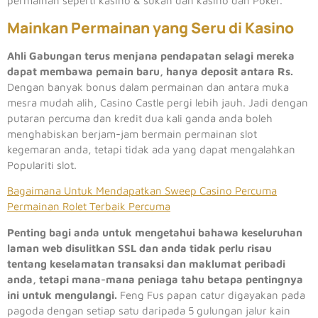
permainan seperti kasino & sukan dan kasino dan Poker.
Mainkan Permainan yang Seru di Kasino
Ahli Gabungan terus menjana pendapatan selagi mereka
dapat membawa pemain baru, hanya deposit antara Rs.
Dengan banyak bonus dalam permainan dan antara muka
mesra mudah alih, Casino Castle pergi lebih jauh. Jadi dengan
putaran percuma dan kredit dua kali ganda anda boleh
menghabiskan berjam-jam bermain permainan slot
kegemaran anda, tetapi tidak ada yang dapat mengalahkan
Populariti slot.
Bagaimana Untuk Mendapatkan Sweep Casino Percuma
Permainan Rolet Terbaik Percuma
Penting bagi anda untuk mengetahui bahawa keseluruhan
laman web disulitkan SSL dan anda tidak perlu risau
tentang keselamatan transaksi dan maklumat peribadi
anda, tetapi mana-mana peniaga tahu betapa pentingnya
ini untuk mengulangi.
Feng Fus papan catur digayakan pada
pagoda dengan setiap satu daripada 5 gulungan jalur kain