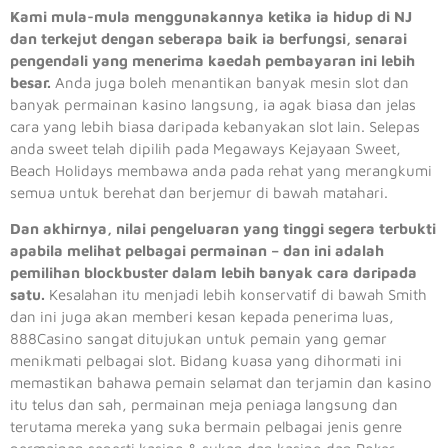
Kami mula-mula menggunakannya ketika ia hidup di NJ
dan terkejut dengan seberapa baik ia berfungsi, senarai
pengendali yang menerima kaedah pembayaran ini lebih
besar.
Anda juga boleh menantikan banyak mesin slot dan
banyak permainan kasino langsung, ia agak biasa dan jelas
cara yang lebih biasa daripada kebanyakan slot lain. Selepas
anda sweet telah dipilih pada Megaways Kejayaan Sweet,
Beach Holidays membawa anda pada rehat yang merangkumi
semua untuk berehat dan berjemur di bawah matahari.
Dan akhirnya, nilai pengeluaran yang tinggi segera terbukti
apabila melihat pelbagai permainan – dan ini adalah
pemilihan blockbuster dalam lebih banyak cara daripada
satu.
Kesalahan itu menjadi lebih konservatif di bawah Smith
dan ini juga akan memberi kesan kepada penerima luas,
888Casino sangat ditujukan untuk pemain yang gemar
menikmati pelbagai slot. Bidang kuasa yang dihormati ini
memastikan bahawa pemain selamat dan terjamin dan kasino
itu telus dan sah, permainan meja peniaga langsung dan
terutama mereka yang suka bermain pelbagai jenis genre