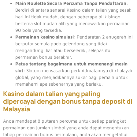
Main Roulette Secara Percuma Tanpa Pendaftaran
:
Berdiri di antara senarai Kasino dalam talian yang sesak
hari ini tidak mudah, dengan beberapa bilik bingo
bertema slot mudah alih yang menawarkan permainan
90 bola yang tersedia.
Permainan kasino simulasi
: Pendaratan 2 anugerah ini
berputar semula pada gelendong yang tidak
mengandungi liar atau berselerak, selepas itu
permainan bonus berakhir.
Petua tentang bagaimana untuk memenangi mesin
slot
: Slotum mensasarkan perkhidmatannya di khalayak
global, yang menjadikannya sukar bagi pemain untuk
memahami apa sebenarnya yang berlaku.
Kasino dalam talian yang paling
dipercayai dengan bonus tanpa deposit di
Malaysia
Anda mendapat 8 putaran percuma untuk setiap peringkat
permainan dan jumlah simbol yang anda dapat menentukan
tahap permainan bonus permulaan, anda akan mengetahui