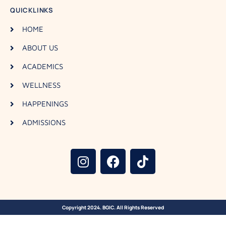
QUICKLINKS
HOME
ABOUT US
ACADEMICS
WELLNESS
HAPPENINGS
ADMISSIONS
Copyright 2024. BGIC. All Rights Reserved