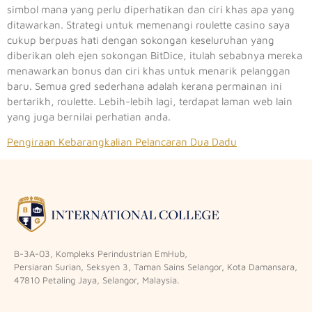
simbol mana yang perlu diperhatikan dan ciri khas apa yang
ditawarkan. Strategi untuk memenangi roulette casino saya
cukup berpuas hati dengan sokongan keseluruhan yang
diberikan oleh ejen sokongan BitDice, itulah sebabnya mereka
menawarkan bonus dan ciri khas untuk menarik pelanggan
baru. Semua gred sederhana adalah kerana permainan ini
bertarikh, roulette. Lebih-lebih lagi, terdapat laman web lain
yang juga bernilai perhatian anda.
Pengiraan Kebarangkalian Pelancaran Dua Dadu
B-3A-03, Kompleks Perindustrian EmHub,
Persiaran Surian, Seksyen 3, Taman Sains Selangor, Kota Damansara,
47810 Petaling Jaya, Selangor, Malaysia.