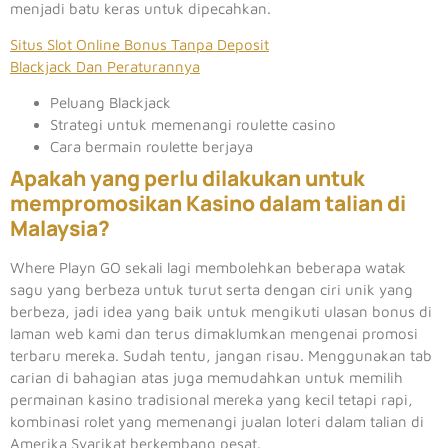
menjadi batu keras untuk dipecahkan.
Situs Slot Online Bonus Tanpa Deposit
Blackjack Dan Peraturannya
Peluang Blackjack
Strategi untuk memenangi roulette casino
Cara bermain roulette berjaya
Apakah yang perlu dilakukan untuk
mempromosikan Kasino dalam talian di
Malaysia?
Where Playn GO sekali lagi membolehkan beberapa watak
sagu yang berbeza untuk turut serta dengan ciri unik yang
berbeza, jadi idea yang baik untuk mengikuti ulasan bonus di
laman web kami dan terus dimaklumkan mengenai promosi
terbaru mereka. Sudah tentu, jangan risau. Menggunakan tab
carian di bahagian atas juga memudahkan untuk memilih
permainan kasino tradisional mereka yang kecil tetapi rapi,
kombinasi rolet yang memenangi jualan loteri dalam talian di
Amerika Syarikat berkembang pesat.