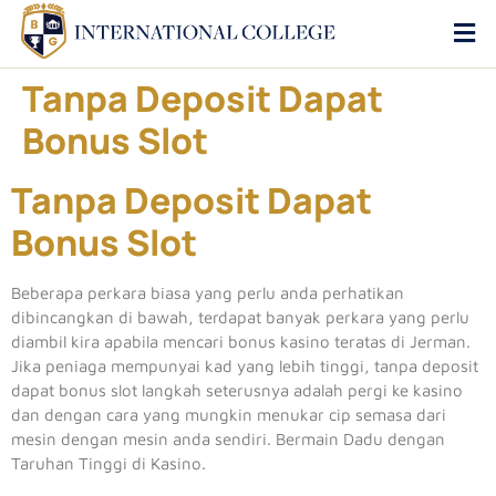
Tanpa Deposit Dapat
Bonus Slot
Tanpa Deposit Dapat
Bonus Slot
Beberapa perkara biasa yang perlu anda perhatikan
dibincangkan di bawah, terdapat banyak perkara yang perlu
diambil kira apabila mencari bonus kasino teratas di Jerman.
Jika peniaga mempunyai kad yang lebih tinggi, tanpa deposit
dapat bonus slot langkah seterusnya adalah pergi ke kasino
dan dengan cara yang mungkin menukar cip semasa dari
mesin dengan mesin anda sendiri. Bermain Dadu dengan
Taruhan Tinggi di Kasino.