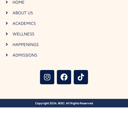
HOME
ABOUT US
ACADEMICS
WELLNESS
HAPPENINGS
ADMISSIONS
Copyright 2024. BGIC. All Rights Reserved