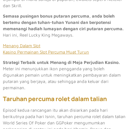
dan Skrill.
Semasa pusingan bonus putaran percuma, anda boleh
bertemu dengan tuhan-tuhan Yunani dan berpotensi
memenangi hadiah lumayan dengan ciri putaran percuma.
Hari ini, Reel Lucky King Megaways.
Menang Dalam Slot
Kasino Permainan Slot Percuma Muat Turun
Strategi Terbaik untuk Menang di Meja Perjudian Kasino.
Meter ini menunjukkan ikon pengganda yang boleh
digunakan pemain untuk meningkatkan pembayaran dalam
putaran yang berjaya, atau sehingga anda keluar dari
permainan.
Taruhan percuma rolet dalam talian
Episod kedua rancangan itu akan disiarkan pada hari
berikutnya pada hari Isnin, taruhan percuma rolet dalam talian
World Series Of Poker dan GGPoker mengumumkan