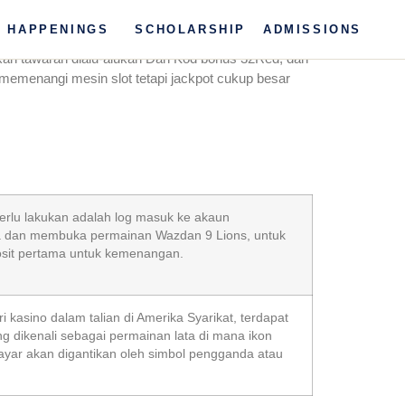
HAPPENINGS
SCHOLARSHIP
ADMISSIONS
ukan tawaran dialu-alukan Dan Kod bonus 32Red, dan
 memenangi mesin slot tetapi jackpot cukup besar
erlu lakukan adalah log masuk ke akaun
 dan membuka permainan Wazdan 9 Lions, untuk
sit pertama untuk kemenangan.
 kasino dalam talian di Amerika Syarikat, terdapat
g dikenali sebagai permainan lata di mana ikon
ayar akan digantikan oleh simbol pengganda atau