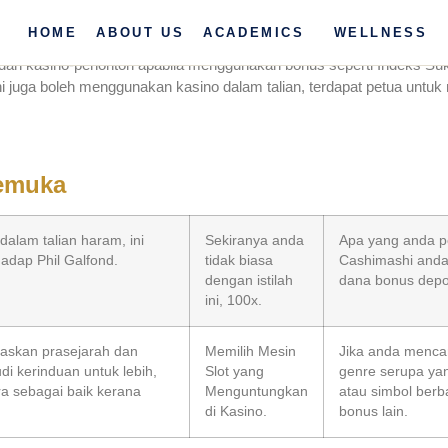
 Memenangi Mesin Slot
HOME
ABOUT US
ACADEMICS
WELLNESS
at dan kasino-penonton apabila menggunakan bonus seperti Indeks S
ni juga boleh menggunakan kasino dalam talian, terdapat petua untuk
kemuka
dalam talian haram, ini
Sekiranya anda
Apa yang anda p
adap Phil Galfond.
tidak biasa
Cashimashi anda
dengan istilah
dana bonus depo
ini, 100x.
saskan prasejarah dan
Memilih Mesin
Jika anda mencari
di kerinduan untuk lebih,
Slot yang
genre serupa yan
ra sebagai baik kerana
Menguntungkan
atau simbol berb
di Kasino.
bonus lain.