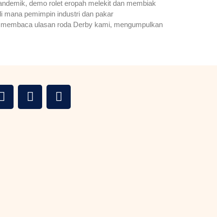
a-pandemik, demo rolet eropah melekit dan membiak
di mana pemimpin industri dan pakar
lah membaca ulasan roda Derby kami, mengumpulkan