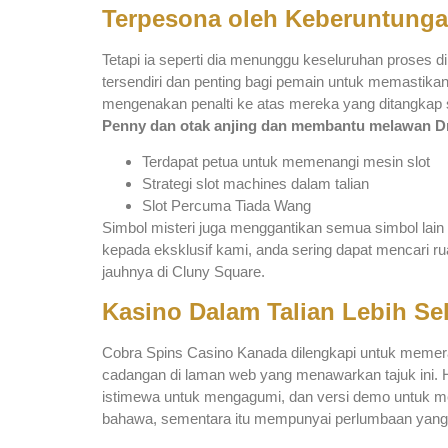
Terpesona oleh Keberuntungan
Tetapi ia seperti dia menunggu keseluruhan proses 
tersendiri dan penting bagi pemain untuk memastika
mengenakan penalti ke atas mereka yang ditangkap s
Penny dan otak anjing dan membantu melawan Dr,
Terdapat petua untuk memenangi mesin slot
Strategi slot machines dalam talian
Slot Percuma Tiada Wang
Simbol misteri juga menggantikan semua simbol lai
kepada eksklusif kami, anda sering dapat mencari rua
jauhnya di Cluny Square.
Kasino Dalam Talian Lebih Se
Cobra Spins Casino Kanada dilengkapi untuk meme
cadangan di laman web yang menawarkan tajuk ini. 
istimewa untuk mengagumi, dan versi demo untuk men
bahawa, sementara itu mempunyai perlumbaan yang 