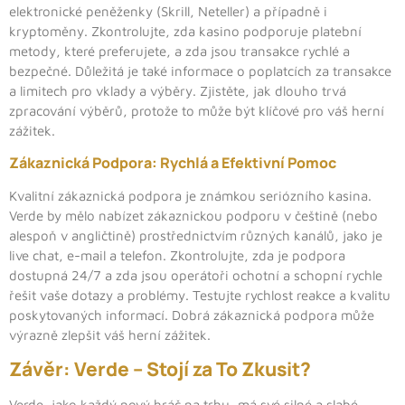
elektronické peněženky (Skrill, Neteller) a případně i
kryptoměny. Zkontrolujte, zda kasino podporuje platební
metody, které preferujete, a zda jsou transakce rychlé a
bezpečné. Důležitá je také informace o poplatcích za transakce
a limitech pro vklady a výběry. Zjistěte, jak dlouho trvá
zpracování výběrů, protože to může být klíčové pro váš herní
zážitek.
Zákaznická Podpora: Rychlá a Efektivní Pomoc
Kvalitní zákaznická podpora je známkou seriózního kasina.
Verde by mělo nabízet zákaznickou podporu v češtině (nebo
alespoň v angličtině) prostřednictvím různých kanálů, jako je
live chat, e-mail a telefon. Zkontrolujte, zda je podpora
dostupná 24/7 a zda jsou operátoři ochotní a schopní rychle
řešit vaše dotazy a problémy. Testujte rychlost reakce a kvalitu
poskytovaných informací. Dobrá zákaznická podpora může
výrazně zlepšit váš herní zážitek.
Závěr: Verde – Stojí za To Zkusit?
Verde, jako každý nový hráč na trhu, má své silné a slabé