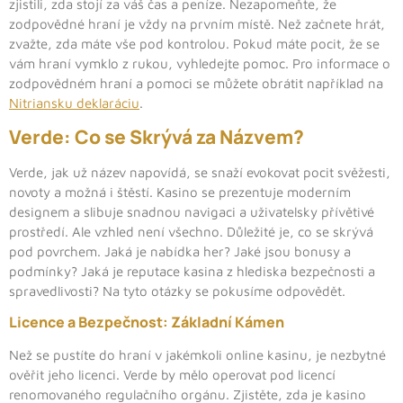
zjistili, zda stojí za váš čas a peníze. Nezapomeňte, že
zodpovědné hraní je vždy na prvním místě. Než začnete hrát,
zvažte, zda máte vše pod kontrolou. Pokud máte pocit, že se
vám hraní vymklo z rukou, vyhledejte pomoc. Pro informace o
zodpovědném hraní a pomoci se můžete obrátit například na
Nitriansku deklaráciu
.
Verde: Co se Skrývá za Názvem?
Verde, jak už název napovídá, se snaží evokovat pocit svěžesti,
novoty a možná i štěstí. Kasino se prezentuje moderním
designem a slibuje snadnou navigaci a uživatelsky přívětivé
prostředí. Ale vzhled není všechno. Důležité je, co se skrývá
pod povrchem. Jaká je nabídka her? Jaké jsou bonusy a
podmínky? Jaká je reputace kasina z hlediska bezpečnosti a
spravedlivosti? Na tyto otázky se pokusíme odpovědět.
Licence a Bezpečnost: Základní Kámen
Než se pustíte do hraní v jakémkoli online kasinu, je nezbytné
ověřit jeho licenci. Verde by mělo operovat pod licencí
renomovaného regulačního orgánu. Zjistěte, zda je kasino