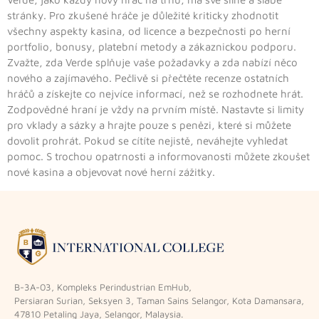
stránky. Pro zkušené hráče je důležité kriticky zhodnotit
všechny aspekty kasina, od licence a bezpečnosti po herní
portfolio, bonusy, platební metody a zákaznickou podporu.
Zvažte, zda Verde splňuje vaše požadavky a zda nabízí něco
nového a zajímavého. Pečlivě si přečtěte recenze ostatních
hráčů a získejte co nejvíce informací, než se rozhodnete hrát.
Zodpovědné hraní je vždy na prvním místě. Nastavte si limity
pro vklady a sázky a hrajte pouze s penězi, které si můžete
dovolit prohrát. Pokud se cítíte nejistě, neváhejte vyhledat
pomoc. S trochou opatrnosti a informovanosti můžete zkoušet
nové kasina a objevovat nové herní zážitky.
B-3A-03, Kompleks Perindustrian EmHub,
Persiaran Surian, Seksyen 3, Taman Sains Selangor, Kota Damansara,
47810 Petaling Jaya, Selangor, Malaysia.