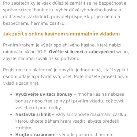
Pro začátečníky je však důležité zaměřit se na bezpečnost a
správné řízení bankrollu. Výběr důvěryhodného kasina a
dodržování základních pravidel přispěje k příjemnému a
bezpečnému hernímu zážitku.
Jak začít s online kasinem s minimálním vkladem
Prvním krokem je výběr spolehlivého kasina, které nabízí
minimální vklad 10 €.
Ověřte si licenci a zabezpečení
webu,
abyste minimalizovali riziko podvodu.
Registrace na platformě je obvykle jednoduchá, stačí vyplnit
osobní údaje a potvrdit svůj účet. Poté můžete provést první
vklad a začít hrát.
Využívejte uvítací bonusy
– mnohá kasina nabízejí
bonusy nebo free spiny při prvním vkladu, což zvýší
vaše herní prostředky.
Nastavte si limit
– vždy si stanovte maximální částku,
kterou chcete během hraní vsadit, abyste předešli
ztrátám.
Hrajte s rozumem
– věnujte pozornost herním