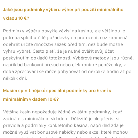
Jaké jsou podmínky výběru výher při použití minimálního
vkladu 10 €?
Podmínky výběru obvykle závisí na kasinu, ale většinou je
potřeba splnit určité požadavky na protočení, což znamená
odehrát určité množství sázek před tím, než bude možné
výhru vybrat. Často platí, že je nutné ověřit svůj účet
poskytnutím dokladů totožnosti. Výběrové metody jsou různé,
například bankovní převod nebo elektronické peněženky, a
doba zpracování se může pohybovat od několika hodin až po
několik dní.
Musím splnit nějaké speciální podmínky pro hraní s
minimálním vkladem 10 €?
Většina kasin nepožaduje žádné zvláštní podmínky, když
začínáte s minimálním vkladem. Důležité je ale přečíst si
pravidla a podmínky konkrétního kasina, například zda je
možné využívat bonusové nabídky nebo akce, které mohou