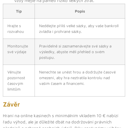
vždy mějte na paměti riziko velkých ztrát.
Tip
Popis
Hrajte s
Nedělejte příliš velké sázky, aby vaše bankroll
rozvahou
zvládla i prohrané sázky.
Monitorujte
Pravidelně si zaznamenávejte své sázky a
své výdaje
výsledky, abyste měli přehled o svém
postupu.
Věnujte
Nenechte se unést hrou a dodržujte časové
pozornost
omezení, aby hra neztratila kontrolu nad
časovým
vaším časem a financemi.
limitům
Závěr
Hraní na online kasinech s minimálním vkladem 10 € nabízí
řadu výhod, ale je důležité dbát na dodržování právních