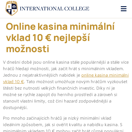
Online kasina minimální
vklad 10 € nejlepší
možnosti
V dnešní době jsou online kasina stále populárnější a stále více
hráčů hledají možnosti, jak začít hrát s minimálním vkladem.
Jednou z nejatraktivnějších nabídek je
online kasina minimální
vklad 10 €
. Tato možnost umožňuje novým hráčům vyzkoušet
štěstí bez nutnosti velkých finančních investic. Díky ní je
možné se rychle zapojit do herního prostředí a zároveň si
stanovit vlastní limity, což činí hazard zodpovědnější a
dostupnější.
Pro mnoho začínajících hráčů je nízký minimální vklad
ideálním způsobem, jak si ověřit kvalitu a nabídku kasina. S
minimálním vkladem 10 € mohou začít hrát různé populární